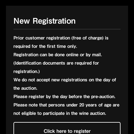
New
Registration
Prior customer registration (free of charge) is
required for the first time only.
Registration can be done online or by mail.
(Identification documents are required for
registration.)
We do not accept new registrations on the day of
the auction.
Please register by the day before the pre-auction.
Please note that persons under 20 years of age are
not eligible to participate in the wine auction.
Click here to register