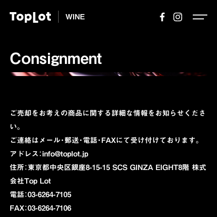
WINE
Consignment
ご売却をお考えの商品に関する詳細な情報をお知らせくださ
い。
ご連絡はメール・郵送・電話・FAXにて受け付けております。
アドレス：info@toplot.jp
住所：東京都中央区銀座8-15-15 SCS GINZA EIGHT8階 株式
会社Top Lot
電話：03-6264-7105
FAX：03-6264-7106