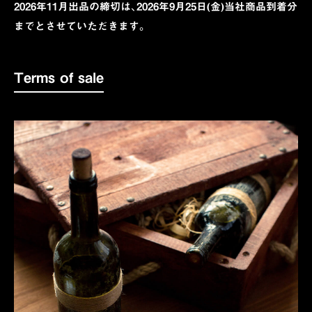
2026年11月出品の締切は、2026年9月25日(金)当社商品到着分
までとさせていただきます。
Terms of sale