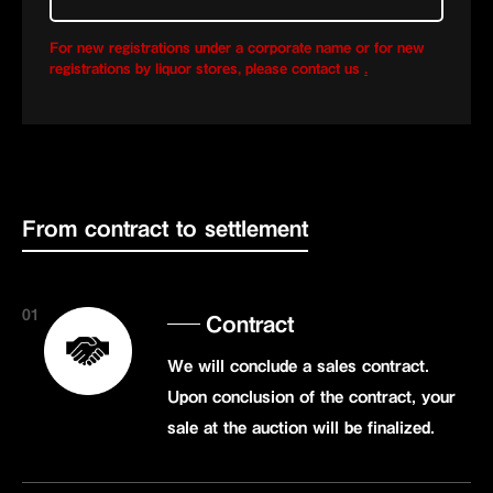
For new registrations under a corporate name or for new
registrations by liquor stores, please contact us
.
From contract to settlement
01
Contract
We will conclude a sales contract.
Upon conclusion of the contract, your
sale at the auction will be finalized.