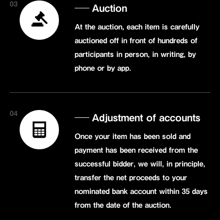
03
Auction
At the auction, each item is carefully
auctioned off in front of hundreds of
participants in person, in writing, by
phone or by app.
04
Adjustment of accounts
Once your item has been sold and
payment has been received from the
successful bidder, we will, in principle,
transfer the net proceeds to your
nominated bank account within 35 days
from the date of the auction.