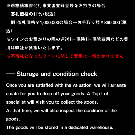
※適格請求書発行事業者登録番号をお持ちの場合
落札価格の11％（税込）
例：落札価格￥1,000,000の場合→お手取り額￥890,000（税
込）
※ワインのお預かりの際の運送料・保険料・保管費用などの費
用は弊社が負担いたします。
※不落札となったワインに関して費用は一切かかりません。
Storage and condition check
Once you are satisfied with the valuation, we will arrange
a date for you to drop off your goods. A Top Lot
specialist will visit you to collect the goods.
At that time, we will also inspect the condition of the
goods.
The goods will be stored in a dedicated warehouse.