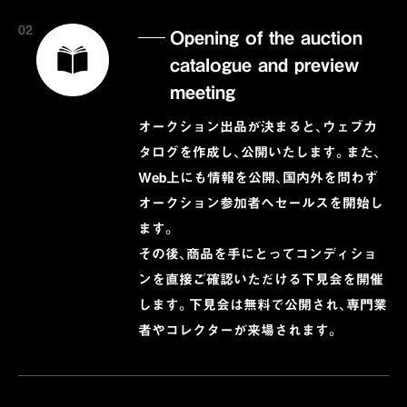
02
Opening of the auction
catalogue and preview
meeting
オークション出品が決まると、ウェブカ
タログを作成し、公開いたします。また、
Web上にも情報を公開、国内外を問わず
オークション参加者へセールスを開始し
ます。
その後、商品を手にとってコンディショ
ンを直接ご確認いただける下見会を開催
します。下見会は無料で公開され、専門業
者やコレクターが来場されます。