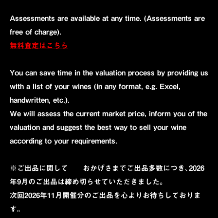
Assessments are available at any time. (Assessments are
free of charge).
無料査定はこちら
You can save time in the valuation process by providing us
with a list of your wines (in any format, e.g. Excel,
handwritten, etc.).
We will assess the current market price, inform you of the
valuation and suggest the best way to sell your wine
according to your requirements.
※ご出品に関して おかげさまでご出品多数につき、2026
年9月のご出品は締め切らせていただきました。
次回2026年11月開催分のご出品を心よりお待ちしておりま
す。