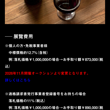
展覽費用
※個人の方・免税事業者様
中標價格的12.7%（含稅）
例：落札価格￥1,000,000の場合→お手取り額￥873,000（税
込）
2026年11月開催オークションより変更となります。
詳しくはこちら
※適格請求書発行事業者登録番号をお持ちの場合
落札価格の11％（税込）
例：落札価格￥1,000,000の場合→お手取り額￥890,000（税