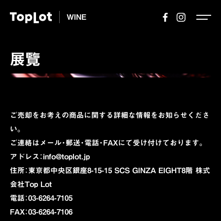
WINE
展覽
ご売却をお考えの商品に関する詳細な情報をお知らせくださ
い。
ご連絡はメール・郵送・電話・FAXにて受け付けております。
アドレス：info@toplot.jp
住所：東京都中央区銀座8-15-15 SCS GINZA EIGHT8階 株式
会社Top Lot
電話：03-6264-7105
FAX：03-6264-7106