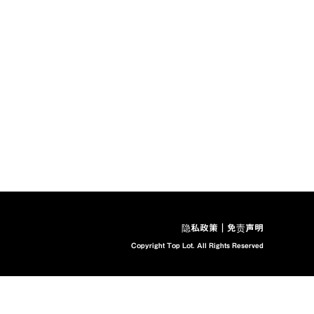
隐私
政策｜免责声明
Copyright Top Lot. All Rights Reserved