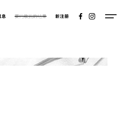
信息
要约收购的结果
新注册