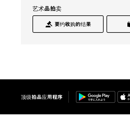
艺术品拍卖
要约收购的结果
顶级拍品应用程序