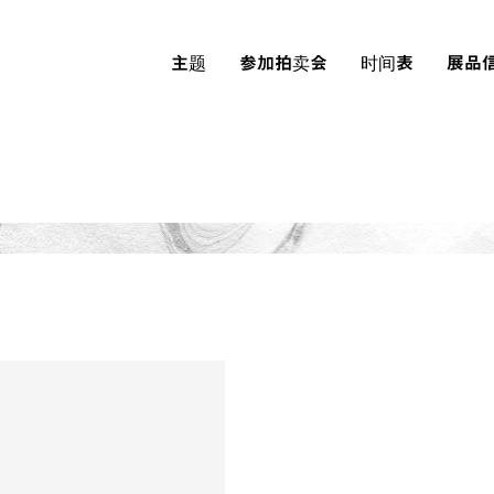
主题
参加拍卖会
时间表
展品