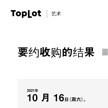
艺术
要约收购的结果
2021年
10 月 16
日（周六）。