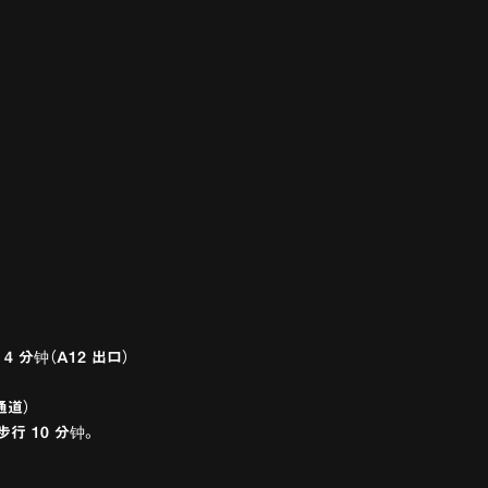
 分钟（A12 出口）
通道）
行 10 分钟。