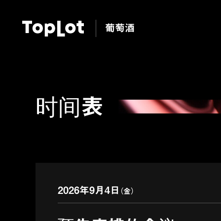
葡萄酒
时间表
2026年9月4日
（金）