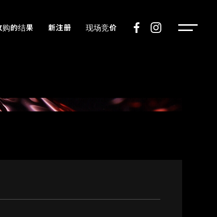
收购的结果
新注册
现场竞价