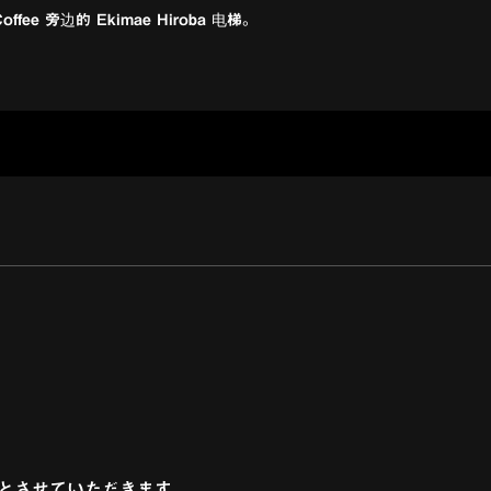
ffee 旁边的 Ekimae Hiroba 电梯。
でとさせていただきます。