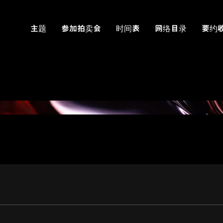
主题
参加拍卖会
时间表
网络目录
要约