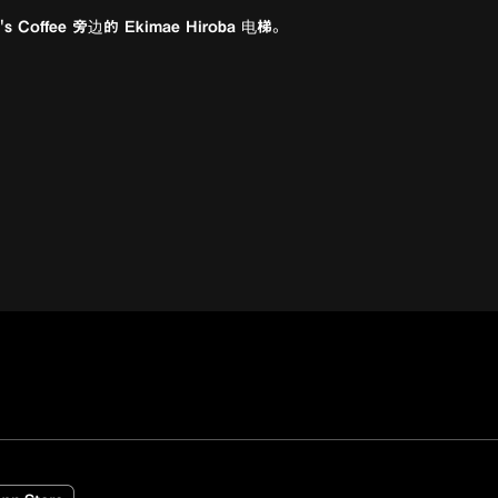
Coffee 旁边的 Ekimae Hiroba 电梯。