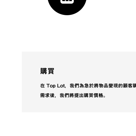
購買
在 Top Lot，我們為急於將物品變現的顧
需求後，我們將提出購買價格。