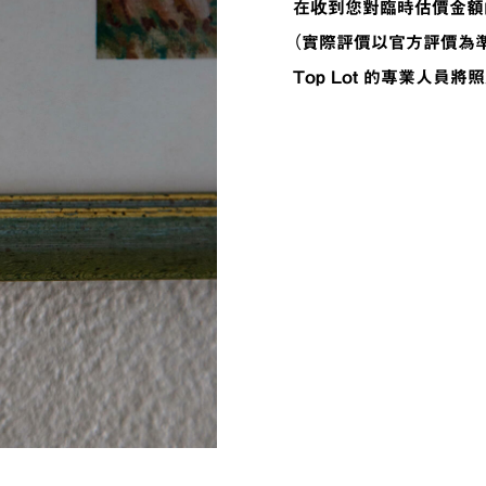
在收到您對臨時估價金額
（實際評價以官方評價為準
Top Lot 的專業人