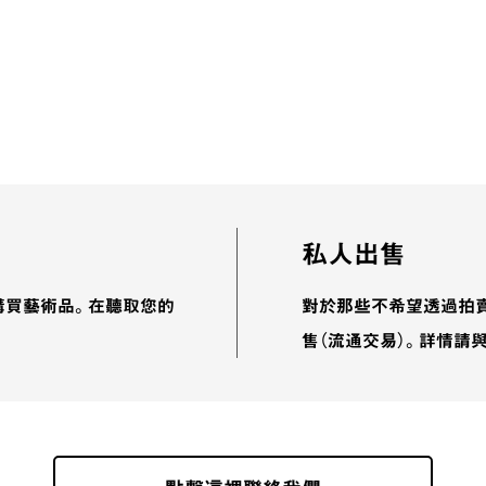
私人出售
客購買藝術品。在聽取您的
對於那些不希望透過拍
售（流通交易）。詳情請