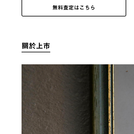
無料査定はこちら
關於上市