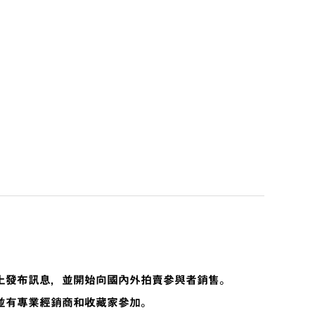
上發布訊息，並開始向國內外拍賣參與者銷售。
並有專業經銷商和收藏家參加。