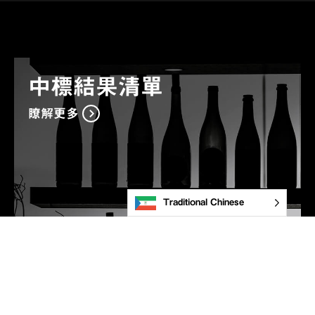
中標結果清單
瞭解更多
Traditional Chinese