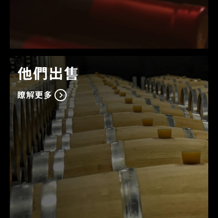
他們出售
瞭解更多