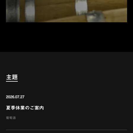
主題
2026.07.27
夏季休業のご案内
葡萄酒