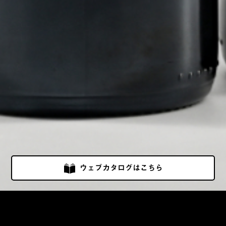
ウェブカタログはこちら