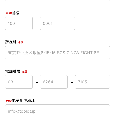
邮编
所需
所在地
必須
電話番号
必須
电子邮件地址
需要