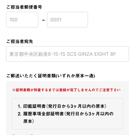
ご担当者郵便番号
ご担当者宛先
ご郵送いただく証明書類(いずれか原本一通)
※証明書類が到着するまでは登録が完了しませんのでご注意下さい
印鑑証明書（発行日から3ヶ月以内の原本）
履歴事項全部証明書（発行日から3ヶ月以内の
原本）