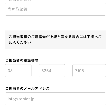
ご担当者様のご連絡先が上記と異なる場合には下欄へご
記入ください
ご担当者の電話番号
ご担当者のメールアドレス