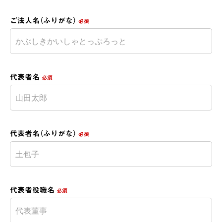
ご法人名（ふりがな）
必須
代表者名
必須
代表者名（ふりがな）
必須
代表者役職名
必須