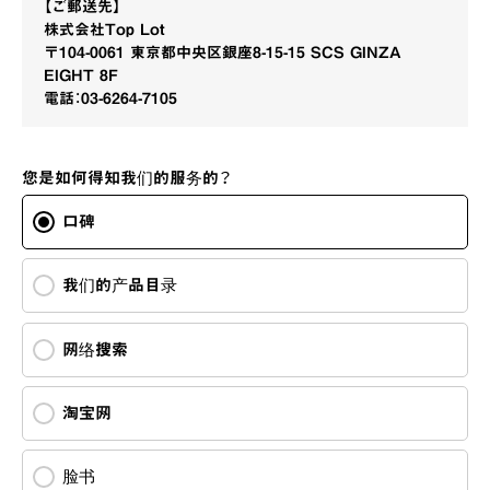
【ご郵送先】
株式会社Top Lot
〒104-0061 東京都中央区銀座8-15-15 SCS GINZA
EIGHT 8F
電話：03-6264-7105
您是如何得知我们的服务的？
口碑
我们的产品目录
网络搜索
淘宝网
脸书