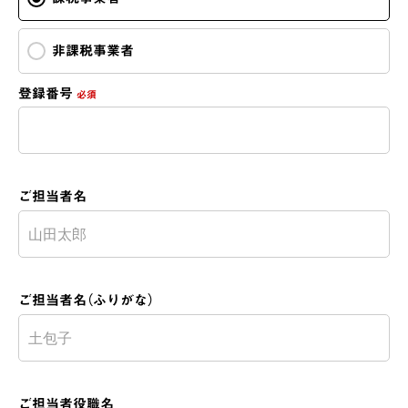
非課税事業者
登録番号
必須
ご担当者名
ご担当者名（ふりがな）
ご担当者役職名