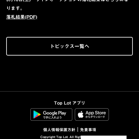
ります。
落札結果(PDF)
トピックス一覧へ
Top Lot アプリ
｜
個人情報保護方針
免責事項
Copyright Top Lot. All Rights Reserved