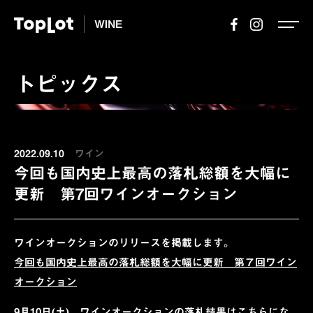
WINE
トピックス
2022.09.10
ワイン
今回も国内史上最高の落札総額を大幅に
更新 第7回ワインオークション
ワインオークションのリリースを掲載します。
今回も国内史上最高の落札総額を大幅に更新 第７回ワイン
オークション
9月10日(土) ワインオークションの落札結果はこちらにな