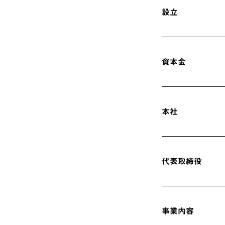
設立
資本金
本社
代表取締役
事業内容