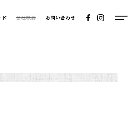
ッド
会社概要
お問い合わせ