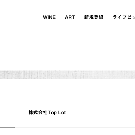
WINE
ART
新規登録
ライブビ
株式会社Top Lot