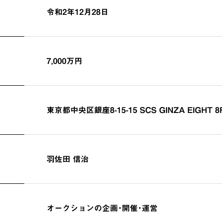
令和2年12月28日
7,000万円
東京都中央区銀座8-15-15 SCS GINZA EIGHT 8
羽佐田 信治
オークションの企画・開催・運営