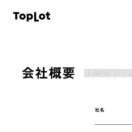
会社概要
社名