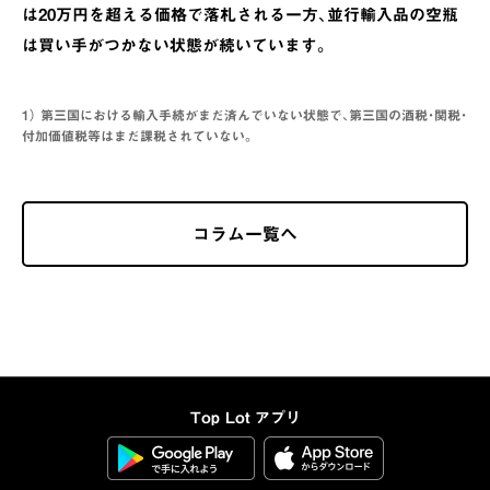
は20万円を超える価格で落札される一方、並行輸入品の空瓶
は買い手がつかない状態が続いています。
1） 第三国における輸入手続がまだ済んでいない状態で、第三国の酒税・関税・
付加価値税等はまだ課税されていない。
コラム一覧へ
Top Lot アプリ