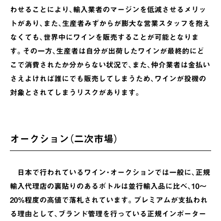
わせることにより、輸入業者のマージンを低減させるメリッ
トがあり、また、生産者みずからが膨大な営業スタッフを抱え
なくても、世界中にワインを販売することが可能となりま
す。その一方、生産者は自分が出荷したワインが最終的にど
こで消費されたか分からない状況で、また、仲介業者は金払い
さえよければ誰にでも販売してしまうため、ワインが投機の
対象とされてしまうリスクがあります。
オークション（二次市場）
日本で行われているワイン・オークションでは一般に、正規
輸入代理店の裏貼りのあるボトルは並行輸入品に比べ、10～
20%程度の高値で落札されています。プレミアムが支払われ
る理由として、ブランド管理を行っている正規インポーター