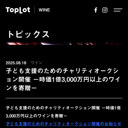
WINE
トピックス
2025.08.18
ワイン
子ども支援のためのチャリティオークシ
ョン開催 －時価1億3,000万円以上のワイ
ンを寄贈－
子ども支援のためのチャリティオークション開催 －時価1億
3,000万円以上のワインを寄贈－
子ども支援のためのチャリティオークション開催のお知らせ