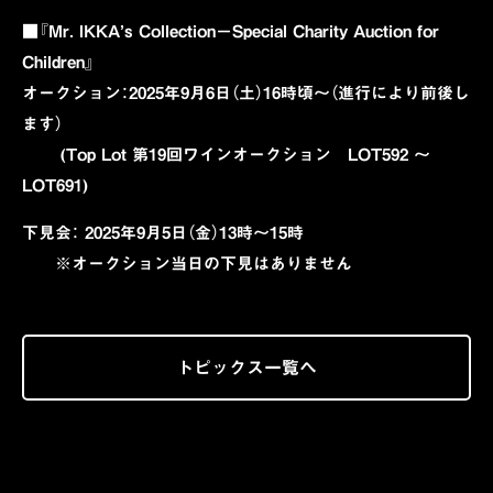
■『Mr. IKKA’s Collection－Special Charity Auction for
Children』
オークション：2025年9月6日（土）16時頃～（進行により前後し
ます）
(Top Lot 第19回ワインオークション LOT592 ～
LOT691)
下見会： 2025年9月5日（金）13時～15時
※オークション当日の下見はありません
トピックス一覧へ